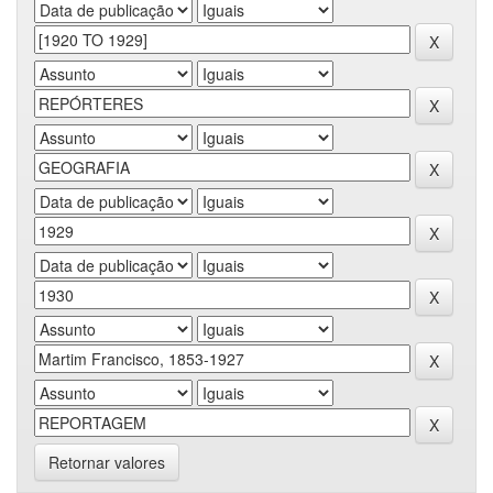
Retornar valores