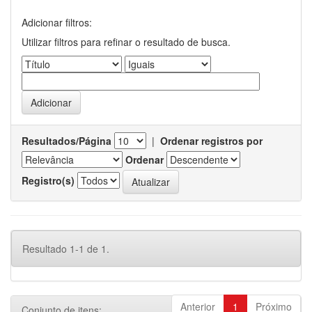
Adicionar filtros:
Utilizar filtros para refinar o resultado de busca.
Resultados/Página
|
Ordenar registros por
Ordenar
Registro(s)
Resultado 1-1 de 1.
Anterior
1
Próximo
Conjunto de itens: