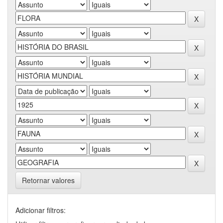
Retornar valores
Adicionar filtros: