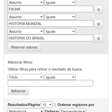
Retornar valores
Adicionar filtros:
Utilizar filtros para refinar o resultado de busca.
Resultados/Página
|
Ordenar registros por
Ordenar