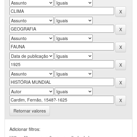
Retornar valores
Adicionar filtros: