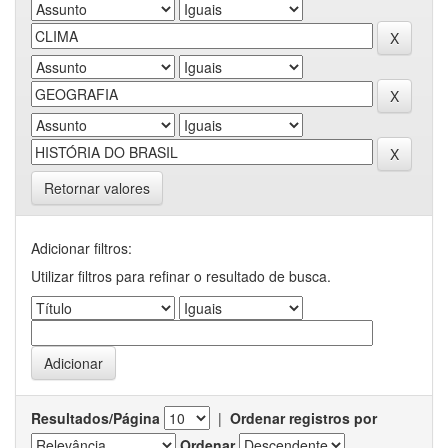
Retornar valores
Adicionar filtros:
Utilizar filtros para refinar o resultado de busca.
Resultados/Página
|
Ordenar registros por
Ordenar