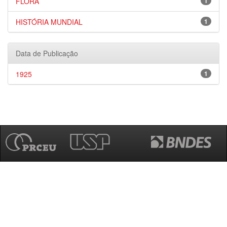
FLORA
1
HISTÓRIA MUNDIAL
1
Data de Publicação
1925
1