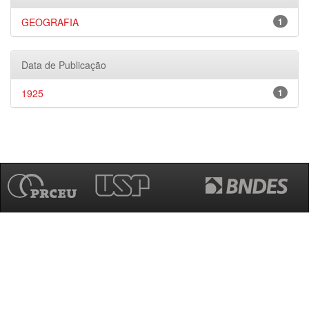
GEOGRAFIA
1
Data de Publicação
1925
1