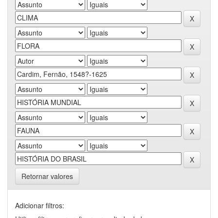
Retornar valores
Adicionar filtros: