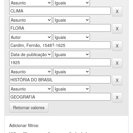
Retornar valores
Adicionar filtros: