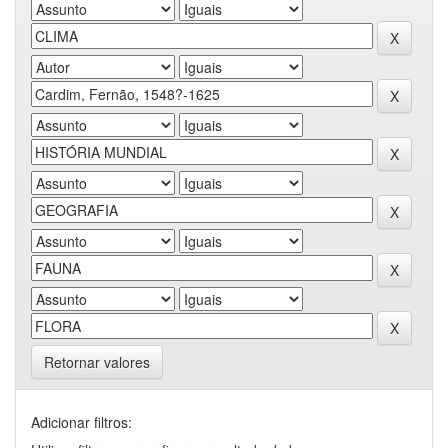
Retornar valores
Adicionar filtros: