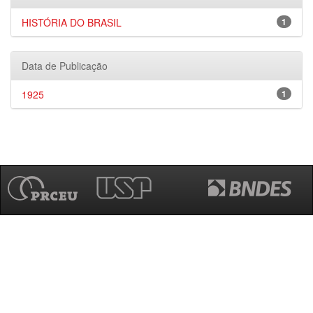
HISTÓRIA DO BRASIL
1
Data de Publicação
1925
1