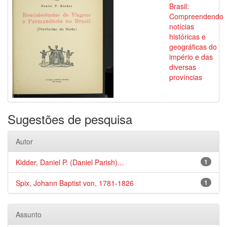
Brasil:
Compreendendo
notícias
históricas e
geográficas do
império e das
diversas
províncias
Sugestões de pesquisa
Autor
Kidder, Daniel P. (Daniel Parish)...
1
Spix, Johann Baptist von, 1781-1826
1
Assunto