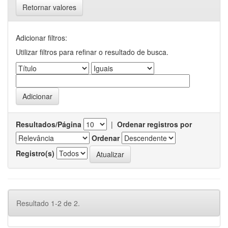
Retornar valores
Adicionar filtros:
Utilizar filtros para refinar o resultado de busca.
Resultados/Página
|
Ordenar registros por
Ordenar
Registro(s)
Resultado 1-2 de 2.