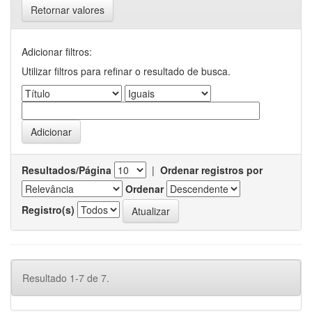
Retornar valores
Adicionar filtros:
Utilizar filtros para refinar o resultado de busca.
Resultados/Página
|
Ordenar registros por
Ordenar
Registro(s)
Resultado 1-7 de 7.