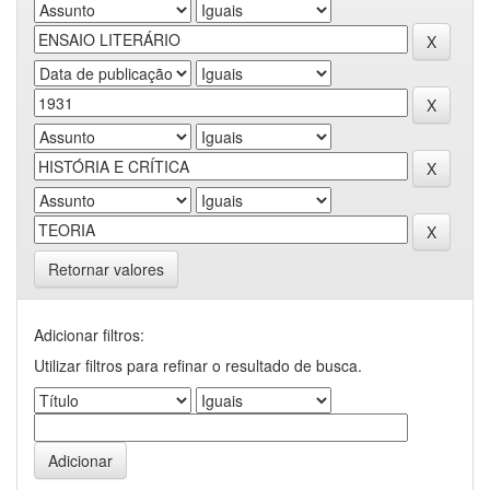
Retornar valores
Adicionar filtros:
Utilizar filtros para refinar o resultado de busca.