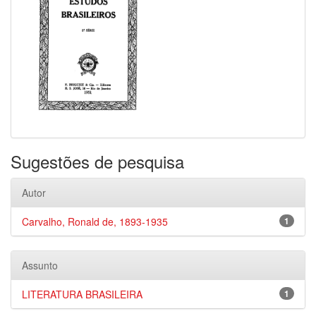
Sugestões de pesquisa
Autor
Carvalho, Ronald de, 1893-1935
1
Assunto
LITERATURA BRASILEIRA
1