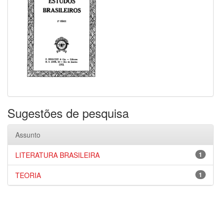
Sugestões de pesquisa
Assunto
LITERATURA BRASILEIRA
1
TEORIA
1