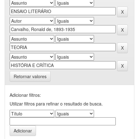
Retornar valores
Adicionar filtros:
Utilizar filtros para refinar o resultado de busca.