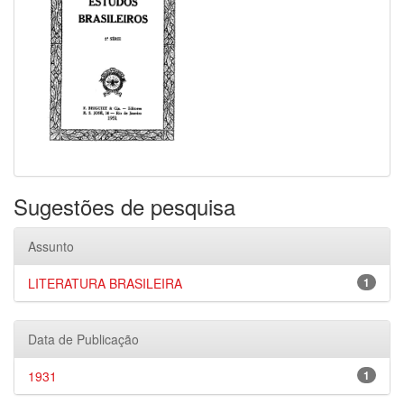
Sugestões de pesquisa
Assunto
LITERATURA BRASILEIRA
1
Data de Publicação
1931
1