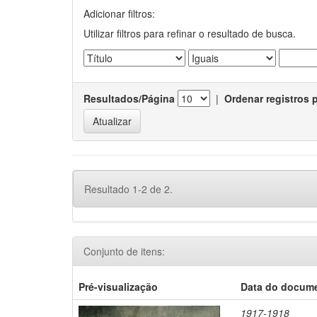
Adicionar filtros:
Utilizar filtros para refinar o resultado de busca.
Resultados/Página
|
Ordenar registros 
Resultado 1-2 de 2.
Conjunto de itens:
Pré-visualização
Data do docum
1917-1918