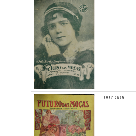
1917-1918