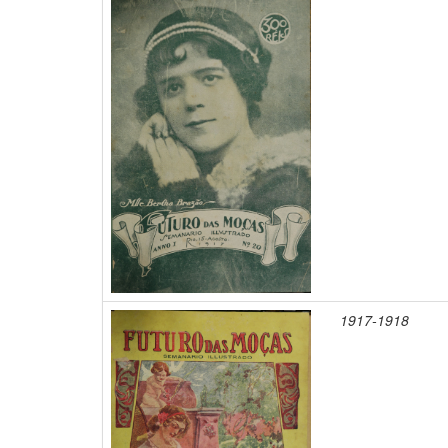
1917-1918