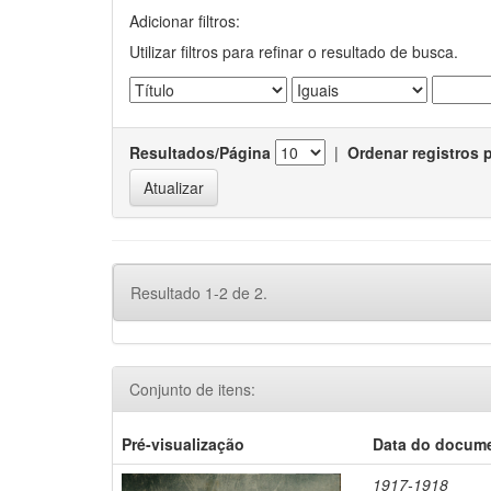
Adicionar filtros:
Utilizar filtros para refinar o resultado de busca.
Resultados/Página
|
Ordenar registros 
Resultado 1-2 de 2.
Conjunto de itens:
Pré-visualização
Data do docum
1917-1918