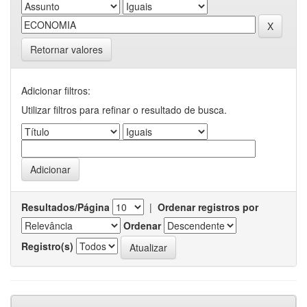
Retornar valores
Adicionar filtros:
Utilizar filtros para refinar o resultado de busca.
Resultados/Página
|
Ordenar registros por
Ordenar
Registro(s)