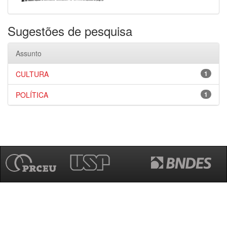
Sugestões de pesquisa
Assunto
CULTURA
1
POLÍTICA
1