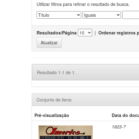
Utilizar filtros para refinar o resultado de busca.
Resultados/Página
|
Ordenar registros 
Resultado 1-1 de 1.
Conjunto de itens:
Pré-visualização
Data do doc
1923-?