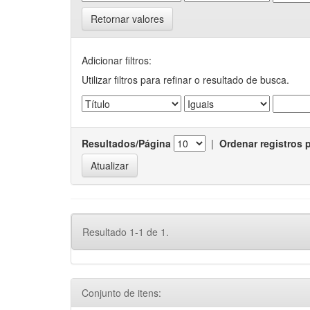
Retornar valores
Adicionar filtros:
Utilizar filtros para refinar o resultado de busca.
Resultados/Página
|
Ordenar registros 
Resultado 1-1 de 1.
Conjunto de itens: