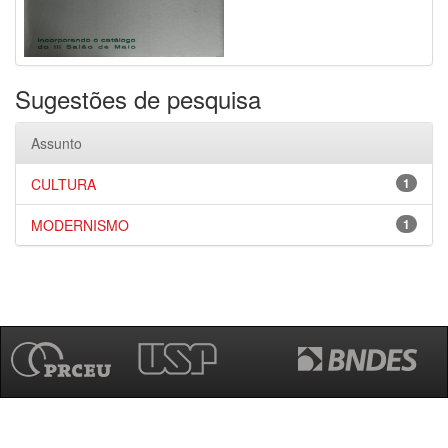
Sugestões de pesquisa
Assunto
CULTURA
1
MODERNISMO
1