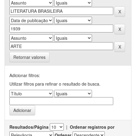
Retornar valores
Adicionar filtros:
Utilizar filtros para refinar o resultado de busca.
Resultados/Página
|
Ordenar registros por
Ordenar