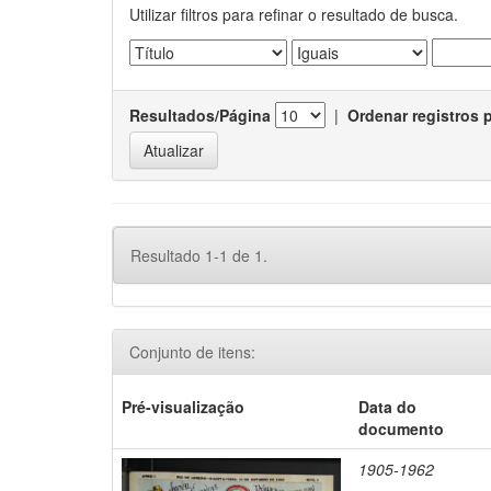
Utilizar filtros para refinar o resultado de busca.
Resultados/Página
|
Ordenar registros 
Resultado 1-1 de 1.
Conjunto de itens:
Pré-visualização
Data do
documento
1905-1962