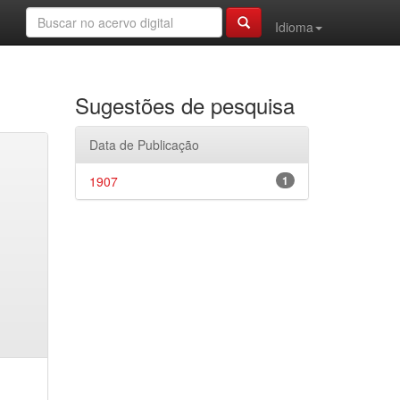
Idioma
Sugestões de pesquisa
Data de Publicação
1907
1