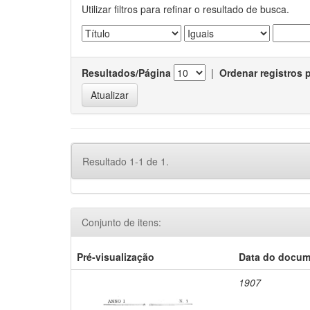
Utilizar filtros para refinar o resultado de busca.
Resultados/Página
|
Ordenar registros 
Resultado 1-1 de 1.
Conjunto de itens:
Pré-visualização
Data do docu
1907