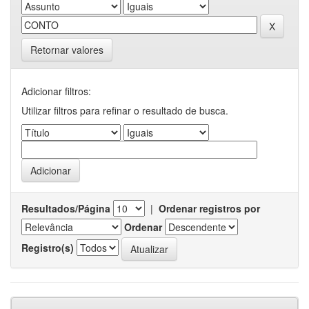
Retornar valores
Adicionar filtros:
Utilizar filtros para refinar o resultado de busca.
Resultados/Página
|
Ordenar registros por
Ordenar
Registro(s)