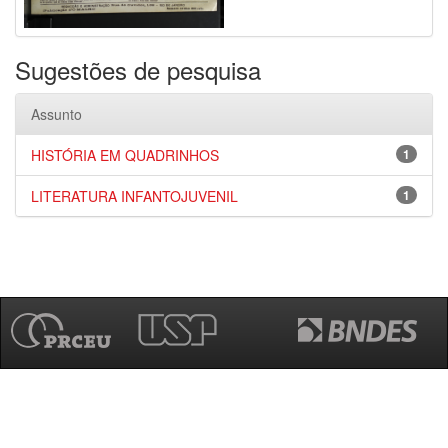
Sugestões de pesquisa
Assunto
HISTÓRIA EM QUADRINHOS
1
LITERATURA INFANTOJUVENIL
1