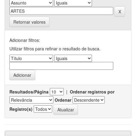
Retornar valores
Adicionar filtros:
Utilizar filtros para refinar o resultado de busca.
Resultados/Página
|
Ordenar registros por
Ordenar
Registro(s)