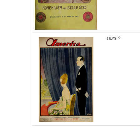
1923-?