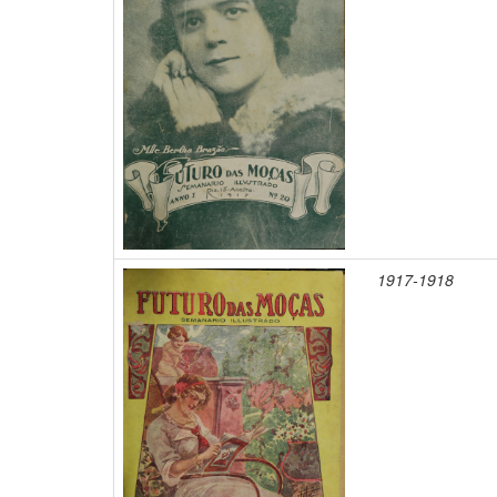
1917-1918