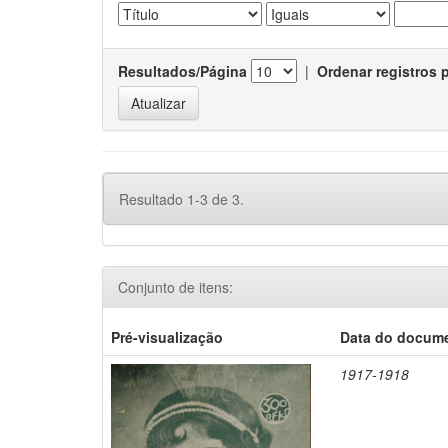
Resultados/Página
|
Ordenar registros 
Resultado 1-3 de 3.
Conjunto de itens:
Pré-visualização
Data do docum
1917-1918