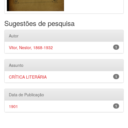
Sugestões de pesquisa
Autor
Vitor, Nestor, 1868-1932
1
Assunto
CRÍTICA LITERÁRIA
1
Data de Publicação
1901
1