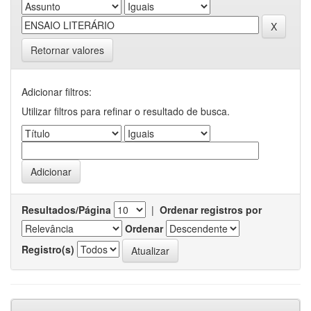
Retornar valores
Adicionar filtros:
Utilizar filtros para refinar o resultado de busca.
Resultados/Página
|
Ordenar registros por
Ordenar
Registro(s)