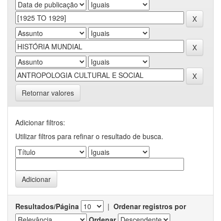
Retornar valores
Adicionar filtros:
Utilizar filtros para refinar o resultado de busca.
Resultados/Página
|
Ordenar registros por
Ordenar