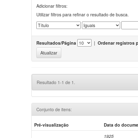
Adicionar filtros:
Utilizar filtros para refinar o resultado de busca.
Resultados/Página
|
Ordenar registros 
Resultado 1-1 de 1.
Conjunto de itens:
Pré-visualização
Data do docum
1925