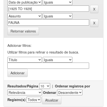
Retornar valores
Adicionar filtros:
Utilizar filtros para refinar o resultado de busca.
Resultados/Página
|
Ordenar registros por
Ordenar
Registro(s)