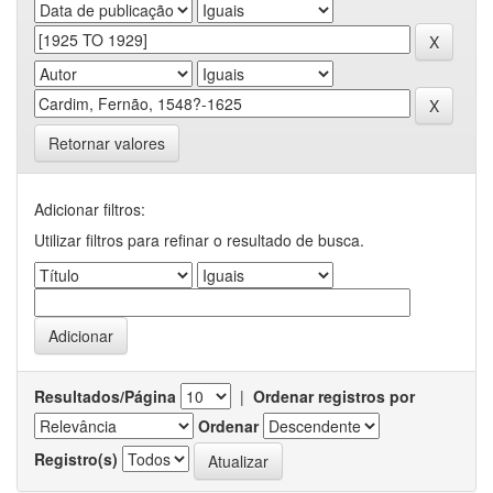
Retornar valores
Adicionar filtros:
Utilizar filtros para refinar o resultado de busca.
Resultados/Página
|
Ordenar registros por
Ordenar
Registro(s)