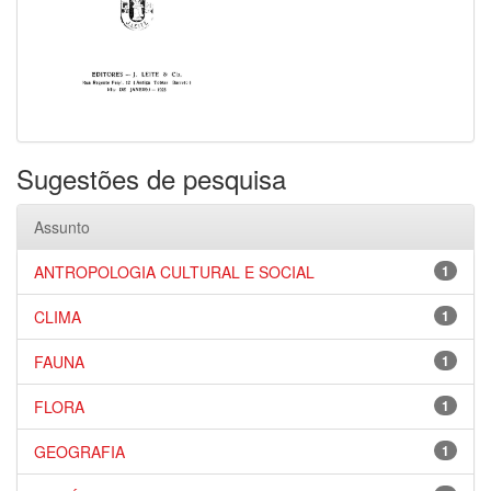
Sugestões de pesquisa
Assunto
ANTROPOLOGIA CULTURAL E SOCIAL
1
CLIMA
1
FAUNA
1
FLORA
1
GEOGRAFIA
1