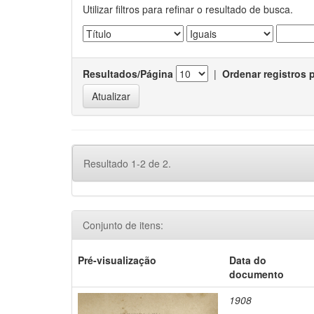
Utilizar filtros para refinar o resultado de busca.
Resultados/Página
|
Ordenar registros 
Resultado 1-2 de 2.
Conjunto de itens:
Pré-visualização
Data do
documento
1908