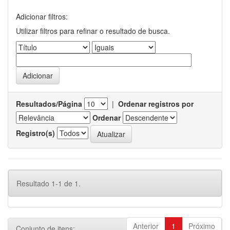
Adicionar filtros:
Utilizar filtros para refinar o resultado de busca.
Resultados/Página
|
Ordenar registros por
Ordenar
Registro(s)
Resultado 1-1 de 1.
Anterior
1
Próximo
Conjunto de itens: