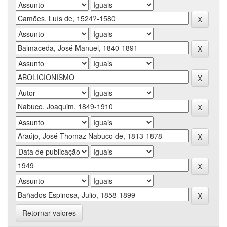
Retornar valores