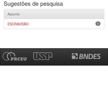
Sugestões de pesquisa
Assunto
ESCRAVIDÃO
1