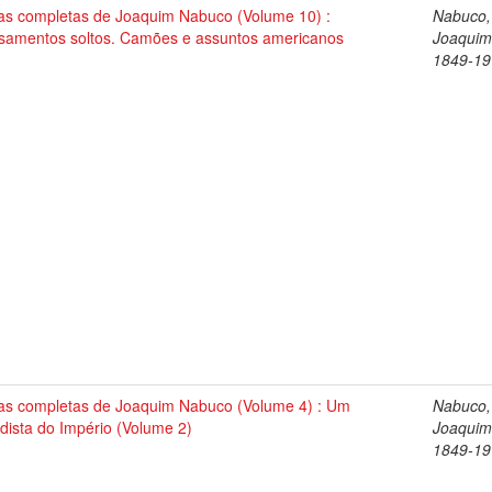
as completas de Joaquim Nabuco (Volume 10) :
Nabuco,
samentos soltos. Camões e assuntos americanos
Joaquim
1849-19
as completas de Joaquim Nabuco (Volume 4) : Um
Nabuco,
dista do Império (Volume 2)
Joaquim
1849-19