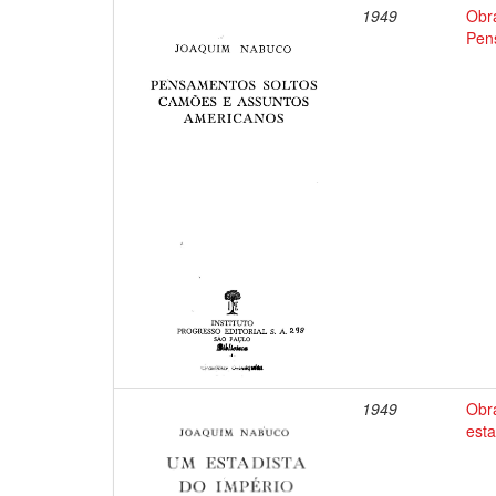
1949
Obr
Pen
1949
Obr
esta