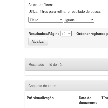
Adicionar filtros:
Utilizar filtros para refinar o resultado de busca.
Resultados/Página
|
Ordenar registros 
Resultado 1-10 de 12.
Conjunto de itens:
Pré-visualização
Data do
Títu
documento