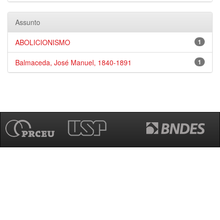
Assunto
ABOLICIONISMO
1
Balmaceda, José Manuel, 1840-1891
1