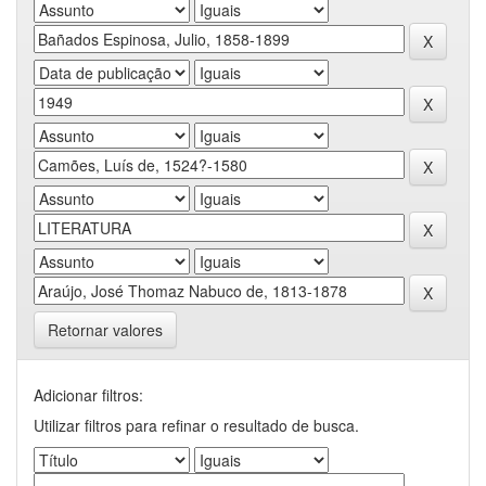
Retornar valores
Adicionar filtros:
Utilizar filtros para refinar o resultado de busca.