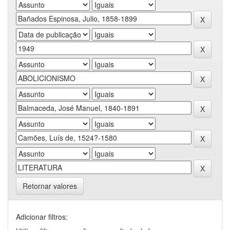
Retornar valores
Adicionar filtros: