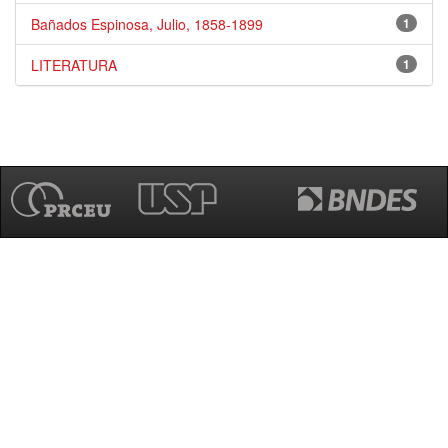
Bañados Espinosa, Julio, 1858-1899
1
LITERATURA
1