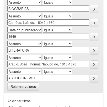
Retornar valores
Adicionar filtros: