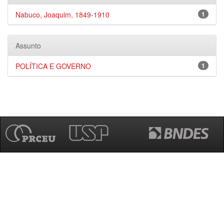
Nabuco, Joaquim, 1849-1910
1
Assunto
POLÍTICA E GOVERNO
1