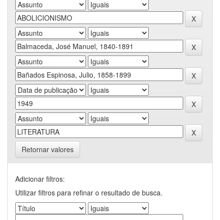
Retornar valores
Adicionar filtros:
Utilizar filtros para refinar o resultado de busca.