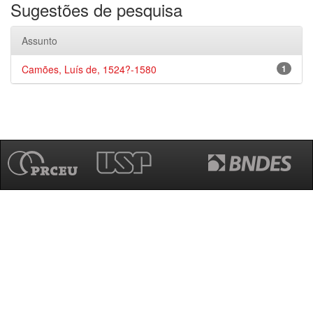
Sugestões de pesquisa
Assunto
Camões, Luís de, 1524?-1580
1