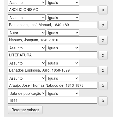
Retornar valores