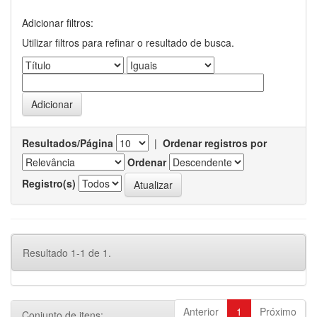
Adicionar filtros:
Utilizar filtros para refinar o resultado de busca.
Resultados/Página
|
Ordenar registros por
Ordenar
Registro(s)
Resultado 1-1 de 1.
Anterior
1
Próximo
Conjunto de itens: