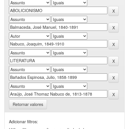
Retornar valores
Adicionar filtros: