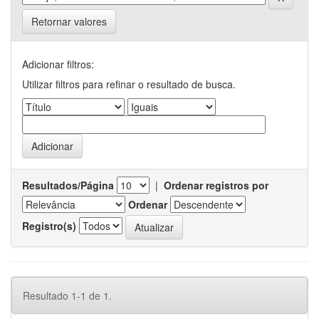
Retornar valores
Adicionar filtros:
Utilizar filtros para refinar o resultado de busca.
Resultados/Página
|
Ordenar registros por
Ordenar
Registro(s)
Resultado 1-1 de 1.