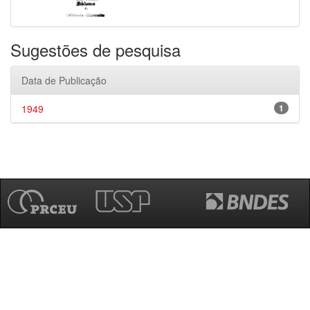
Sugestões de pesquisa
Data de Publicação
1949
1