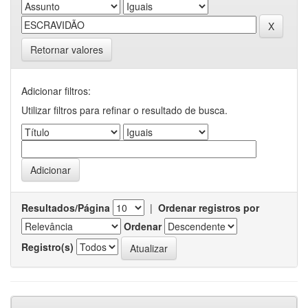
Retornar valores
Adicionar filtros:
Utilizar filtros para refinar o resultado de busca.
Resultados/Página
|
Ordenar registros por
Ordenar
Registro(s)