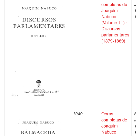
completas de
Joaquim
Nabuco
(Volume 11) :
Discursos
parlamentares
(1879-1889)
1949
Obras
completas de
Joaquim
Nabuco