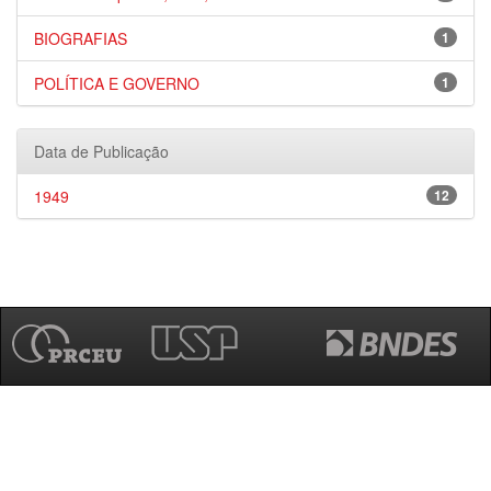
BIOGRAFIAS
1
POLÍTICA E GOVERNO
1
Data de Publicação
1949
12