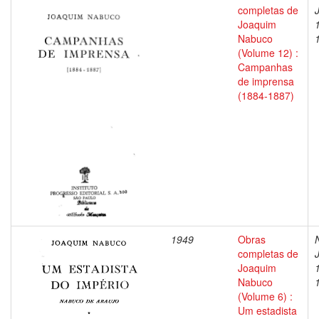
completas de
Joaquim
Nabuco
(Volume 12) :
Campanhas
de imprensa
(1884-1887)
1949
Obras
completas de
Joaquim
Nabuco
(Volume 6) :
Um estadista