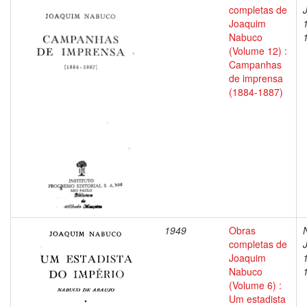
completas de
Joaquim
Nabuco
(Volume 12) :
Campanhas
de imprensa
(1884-1887)
1949
Obras
completas de
Joaquim
Nabuco
(Volume 6) :
Um estadista