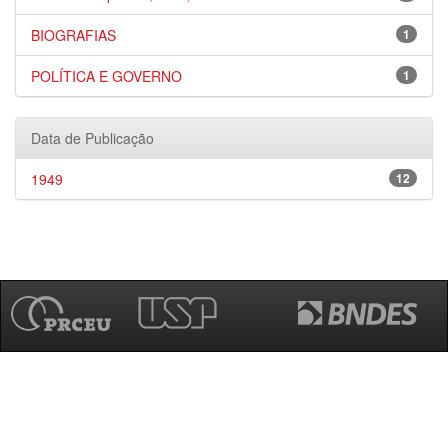
BIOGRAFIAS
1
POLÍTICA E GOVERNO
1
Data de Publicação
1949
12