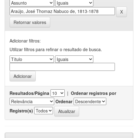
Retornar valores
Adicionar filtros:
Utilizar filtros para refinar o resultado de busca.
Resultados/Página
|
Ordenar registros por
Ordenar
Registro(s)