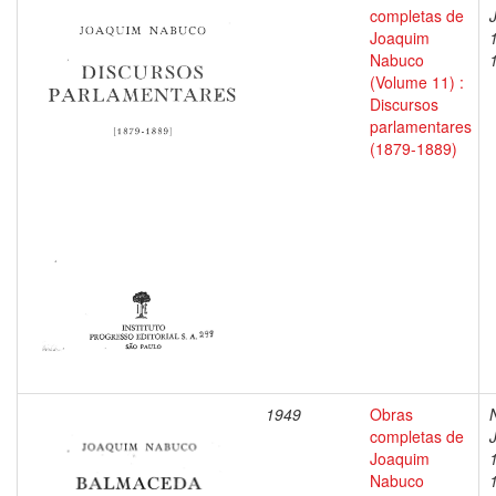
completas de
Joaquim
Nabuco
(Volume 11) :
Discursos
parlamentares
(1879-1889)
1949
Obras
completas de
Joaquim
Nabuco