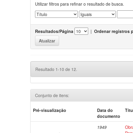
Utilizar filtros para refinar o resultado de busca.
Resultados/Página
|
Ordenar registros 
Resultado 1-10 de 12.
Conjunto de itens:
Pré-visualização
Data do
Títu
documento
1949
Obr