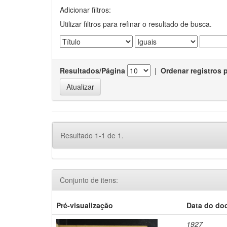
Adicionar filtros:
Utilizar filtros para refinar o resultado de busca.
Resultados/Página
|
Ordenar registros 
Resultado 1-1 de 1.
Conjunto de itens:
Pré-visualização
Data do do
1927