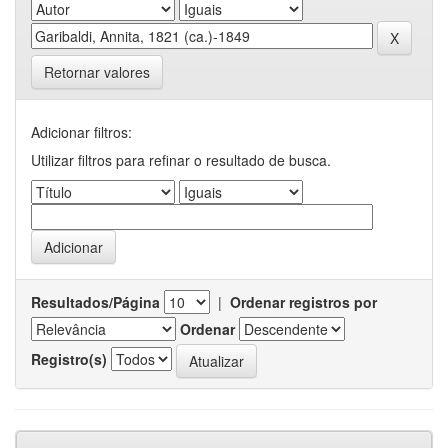
Retornar valores
Adicionar filtros:
Utilizar filtros para refinar o resultado de busca.
Resultados/Página
|
Ordenar registros por
Ordenar
Registro(s)