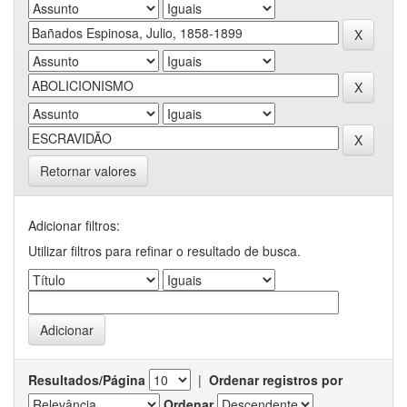
Retornar valores
Adicionar filtros:
Utilizar filtros para refinar o resultado de busca.
Resultados/Página
|
Ordenar registros por
Ordenar