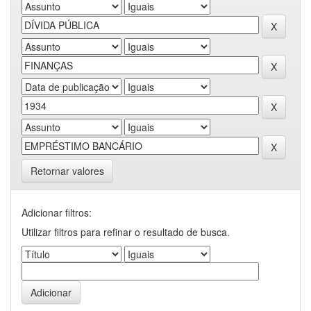
Retornar valores
Adicionar filtros:
Utilizar filtros para refinar o resultado de busca.