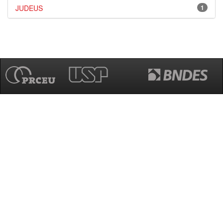
JUDEUS
1