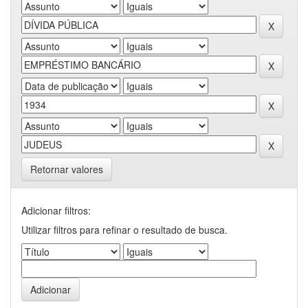
Retornar valores
Adicionar filtros:
Utilizar filtros para refinar o resultado de busca.