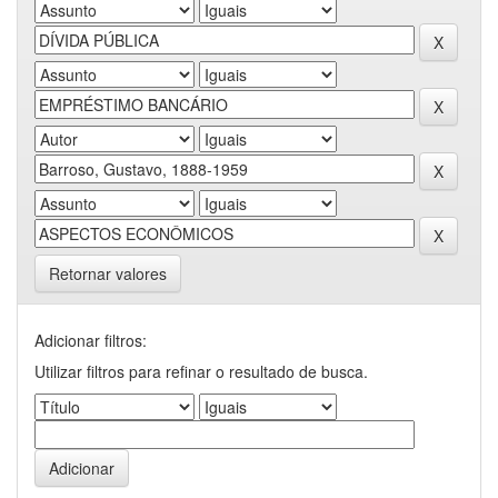
Retornar valores
Adicionar filtros:
Utilizar filtros para refinar o resultado de busca.