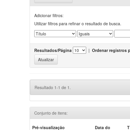
Adicionar filtros:
Utilizar filtros para refinar o resultado de busca.
Resultados/Página
|
Ordenar registros 
Resultado 1-1 de 1.
Conjunto de itens:
Pré-visualização
Data do
T